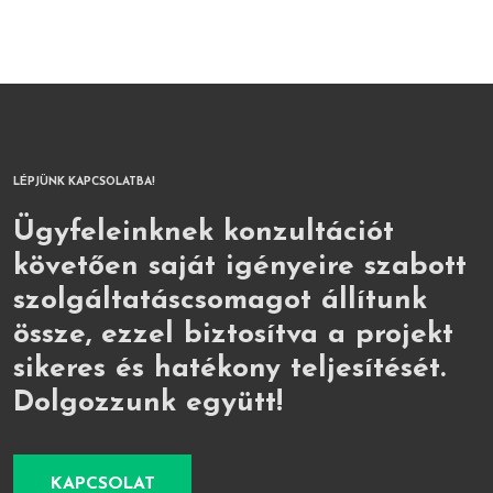
LÉPJÜNK KAPCSOLATBA!
Ügyfeleinknek konzultációt
követően saját igényeire szabott
szolgáltatáscsomagot állítunk
össze, ezzel biztosítva a projekt
sikeres és hatékony teljesítését.
Dolgozzunk együtt!
KAPCSOLAT